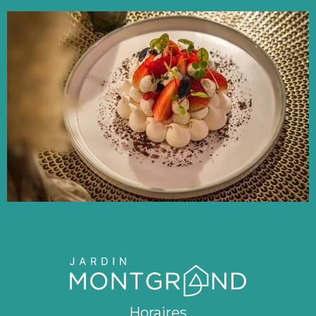
Horaires