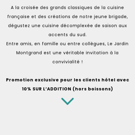
A la croisée des grands classiques de la cuisine
française et des créations de notre jeune brigade,
dégustez une cuisine décomplexée de saison aux
accents du sud.
Entre amis, en famille ou entre collègues, Le Jardin
Montgrand est une véritable invitation à la
convivialité !
Promotion exclusive pour les clients hôtel a
vec
10% SUR L’ADDITION (hors boissons)