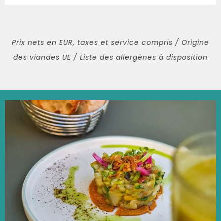
Prix nets en EUR, taxes et service compris / Origine
des viandes UE / Liste des allergènes à disposition