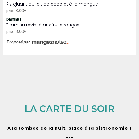
Riz gluant au lait de coco et à la mangue
prix: 8.00€
DESSERT
Tiramisu revisité aux fruits rouges
prix: 8.00€
Proposé par
LA CARTE DU SOIR
A la tombée de la nuit, place à la bistronomie !
---