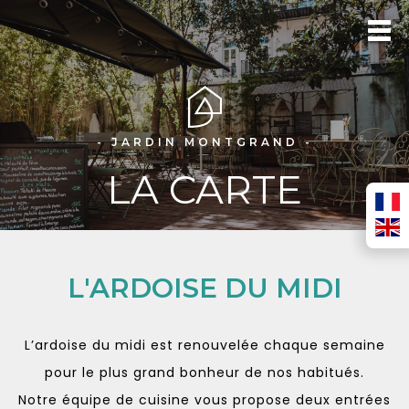
- JARDIN MONTGRAND -
LA CARTE
L'ARDOISE DU MIDI
L’ardoise du midi est renouvelée chaque semaine
pour le plus grand bonheur de nos habitués.
Notre équipe de cuisine vous propose deux entrées