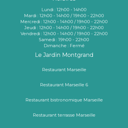
Lundi : 12h00 - 14h00
Mardi : 12h00 - 14h00 / 19h00 - 22h00
Mercredi : 12h00 - 14h00 / 19h00 - 22h00
Jeudi : 12h00 - 14h00 / 19h00 - 22h00
Vendredi : 12h00 - 14h00 / 19h00 - 22h00
Samedi : 19h00 - 22h00
Dimanche : Fermé
Le Jardin Montgrand
Restaurant Marseille
Restaurant Marseille 6
Restaurant bistronomique Marseille
Restaurant terrasse Marseille