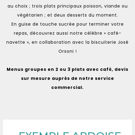
au choix ; trois plats principaux poisson, viande ou
végétarien ; et deux desserts du moment.
En guise de touche sucrée pour terminer votre
repas, découvrez aussi notre célèbre « café-
navette », en collaboration avec la biscuiterie José
Orsoni !
Menus groupes en 2 ou 3 plats avec café, devis
sur mesure auprès de notre service
commercial.