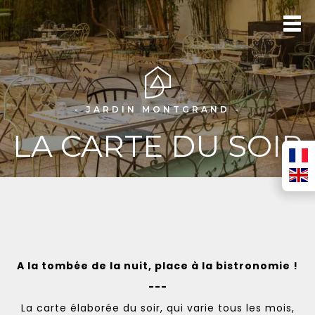
- JARDIN MONTGRAND -
LA CARTE DU SOIR
A la tombée de la nuit, place à la bistronomie !
---
La carte élaborée du soir, qui varie tous les mois,