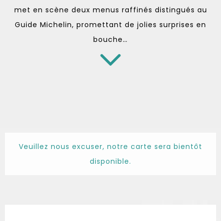
met en scène deux menus raffinés distingués au
Guide Michelin, promettant de jolies surprises en
bouche…
Veuillez nous excuser, notre carte sera bientôt
disponible.