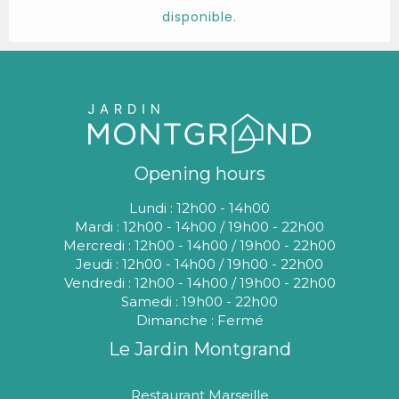
disponible.
Opening hours
Lundi : 12h00 - 14h00
Mardi : 12h00 - 14h00 / 19h00 - 22h00
Mercredi : 12h00 - 14h00 / 19h00 - 22h00
Jeudi : 12h00 - 14h00 / 19h00 - 22h00
Vendredi : 12h00 - 14h00 / 19h00 - 22h00
Samedi : 19h00 - 22h00
Dimanche : Fermé
Le Jardin Montgrand
Restaurant Marseille