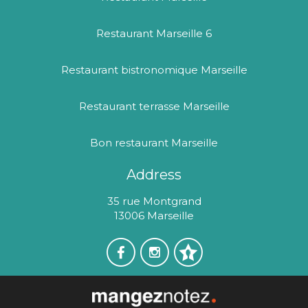
Restaurant Marseille 6
Restaurant bistronomique Marseille
Restaurant terrasse Marseille
Bon restaurant Marseille
Address
35 rue Montgrand
13006 Marseille